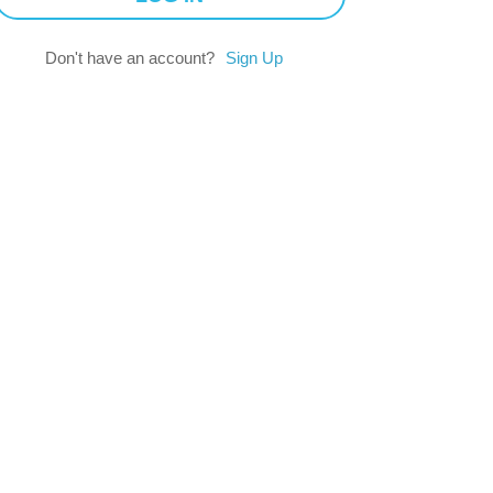
Don't have an account?
Sign Up