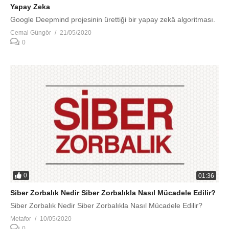
Yapay Zeka
Google Deepmind projesinin ürettiği bir yapay zekâ algoritması.
Cemal Güngör
21/05/2020
0
0
01:36
Siber Zorbalık Nedir Siber Zorbalıkla Nasıl Mücadele Edilir?
Siber Zorbalık Nedir Siber Zorbalıkla Nasıl Mücadele Edilir?
Metafor
10/05/2020
0