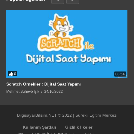
0
08:54
Scratch Örnekleri: Dijital Saat Yapımı
Mehmet Süheyb Işık
24/10/2022
BilgisayarBilisim.NET © 2022 | Sürekli Eğitim Merkezi
Kullanım Şartları
Gizlilik İlkeleri