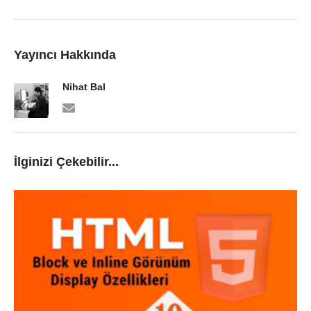
Yayıncı Hakkında
Nihat Bal
İlginizi Çekebilir...