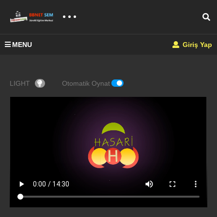
MENU
Giriş Yap
LIGHT
Otomatik Oynat