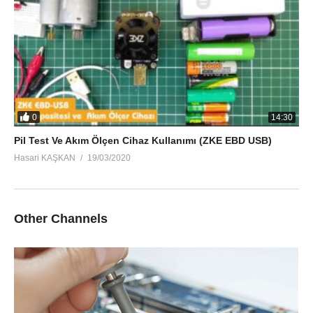
0
14:30
Pil Test Ve Akım Ölçen Cihaz Kullanımı (ZKE EBD USB)
Hasari KAŞKAN
19/03/2020
Other Channels